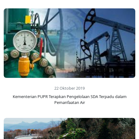
22 Oktober 2019
Kementerian PUPR Terapkan Pengelolaan SDA Terpadu dalam
Pemanfaatan Air