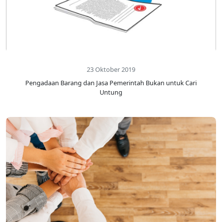
23 Oktober 2019
Pengadaan Barang dan Jasa Pemerintah Bukan untuk Cari
Untung