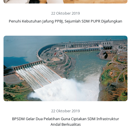
22 Oktober 2019
Penuhi Kebutuhan Jafung PPBJ, Sejumlah SDM PUPR Dijafungkan
22 Oktober 2019
BPSDM Gelar Dua Pelatihan Guna Ciptakan SDM Infrastruktur
Andal Berkualitas