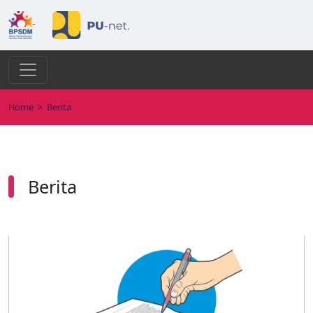
Home
>
Berita
Berita