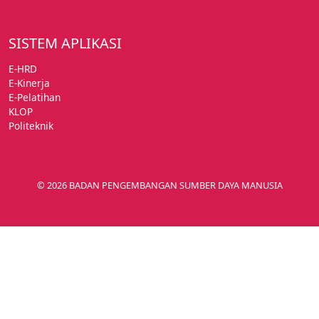
SISTEM APLIKASI
E-HRD
E-Kinerja
E-Pelatihan
KLOP
Politeknik
© 2026 BADAN PENGEMBANGAN SUMBER DAYA MANUSIA