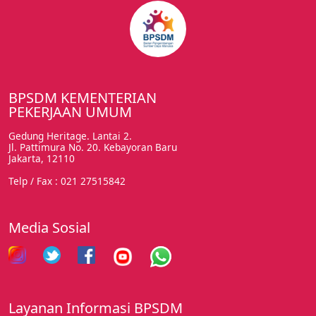
BPSDM KEMENTERIAN
PEKERJAAN UMUM
Gedung Heritage. Lantai 2.
Jl. Pattimura No. 20. Kebayoran Baru
Jakarta, 12110
Telp / Fax : 021 27515842
Media Sosial
Layanan Informasi BPSDM