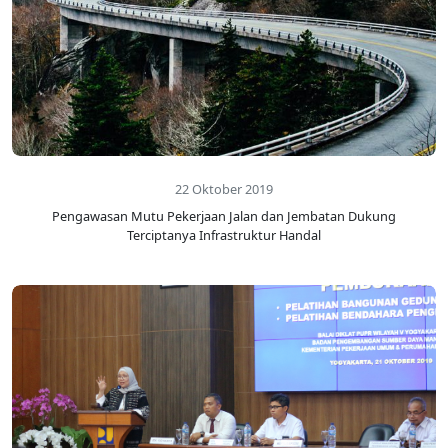
22 Oktober 2019
Pengawasan Mutu Pekerjaan Jalan dan Jembatan Dukung
Terciptanya Infrastruktur Handal