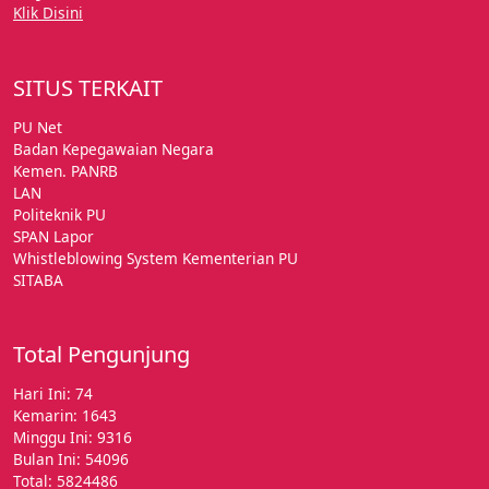
Klik Disini
SITUS TERKAIT
PU Net
Badan Kepegawaian Negara
Kemen. PANRB
LAN
Politeknik PU
SPAN Lapor
Whistleblowing System Kementerian PU
SITABA
Total Pengunjung
Hari Ini: 74
Kemarin: 1643
Minggu Ini: 9316
Bulan Ini: 54096
Total: 5824486