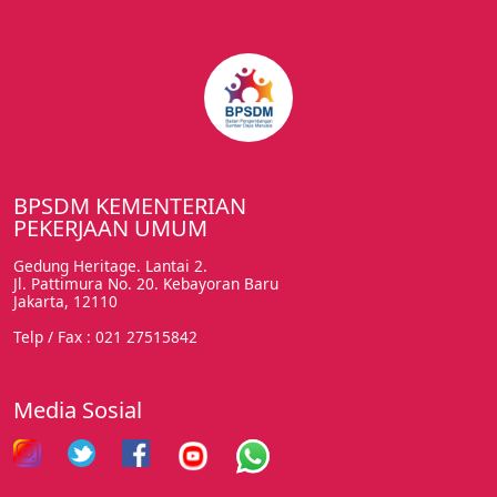
BPSDM KEMENTERIAN
PEKERJAAN UMUM
Gedung Heritage. Lantai 2.
Jl. Pattimura No. 20. Kebayoran Baru
Jakarta, 12110
Telp / Fax : 021 27515842
Media Sosial