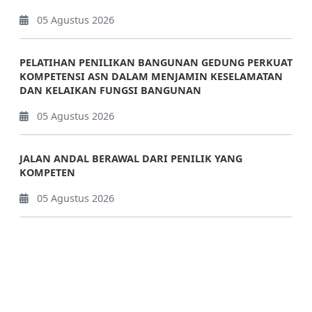
05 Agustus 2026
PELATIHAN PENILIKAN BANGUNAN GEDUNG PERKUAT
KOMPETENSI ASN DALAM MENJAMIN KESELAMATAN
DAN KELAIKAN FUNGSI BANGUNAN
05 Agustus 2026
JALAN ANDAL BERAWAL DARI PENILIK YANG
KOMPETEN
05 Agustus 2026