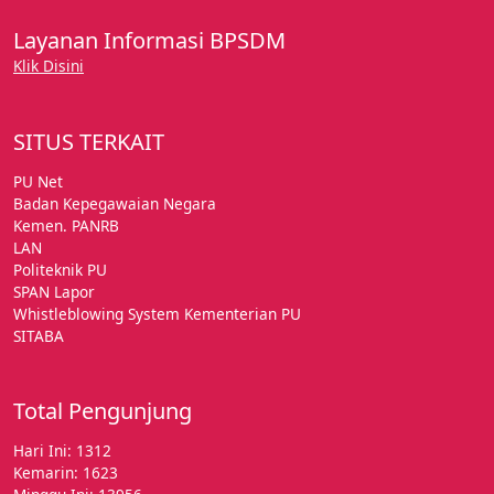
Layanan Informasi BPSDM
Klik Disini
SITUS TERKAIT
PU Net
Badan Kepegawaian Negara
Kemen. PANRB
LAN
Politeknik PU
SPAN Lapor
Whistleblowing System Kementerian PU
SITABA
Total Pengunjung
Hari Ini: 1312
Kemarin: 1623