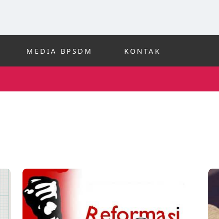
MEDIA BPSDM
KONTAK