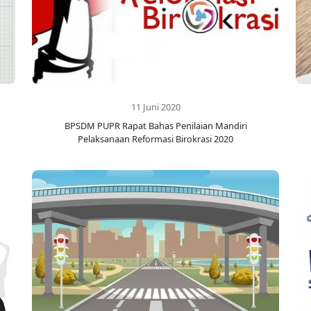
11 Juni 2020
BPSDM PUPR Rapat Bahas Penilaian Mandiri
Pelaksanaan Reformasi Birokrasi 2020