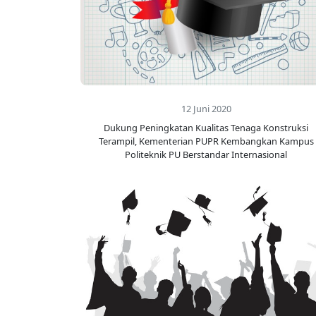
12 Juni 2020
Dukung Peningkatan Kualitas Tenaga Konstruksi
Terampil, Kementerian PUPR Kembangkan Kampus
Politeknik PU Berstandar Internasional