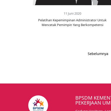
11 Juni 2020
Pelatihan Kepemimpinan Administrator Untuk
Mencetak Pemimpin Yang Berkompetensi
Sebelumnya
BPSDM KEMEN
PEKERJAAN U