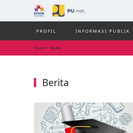
PROFIL
INFORMASI PUBLIK
Home
>
Berita
Berita