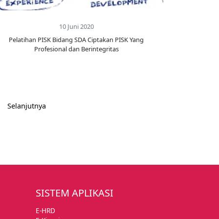
10 Juni 2020
Pelatihan PISK Bidang SDA Ciptakan PISK Yang
Profesional dan Berintegritas
Selanjutnya
SISTEM APLIKASI
E-HRD