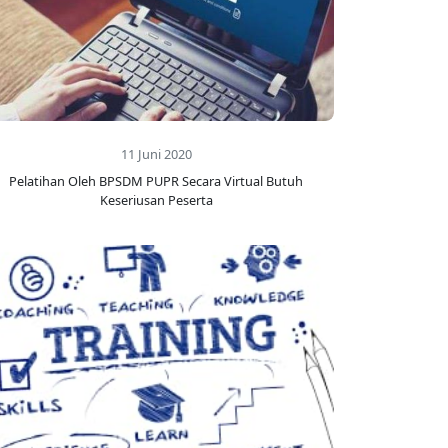
11 Juni 2020
Pelatihan Oleh BPSDM PUPR Secara Virtual Butuh
Keseriusan Peserta