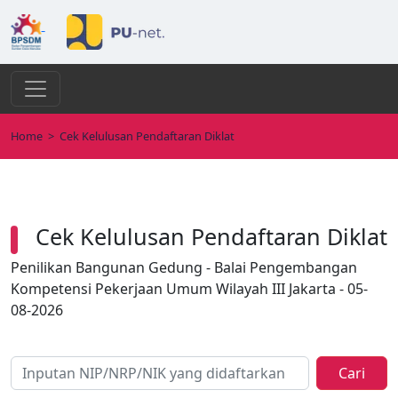
Home
>
Cek Kelulusan Pendaftaran Diklat
Cek Kelulusan Pendaftaran Diklat
Penilikan Bangunan Gedung - Balai Pengembangan
Kompetensi Pekerjaan Umum Wilayah III Jakarta - 05-
08-2026
Cari