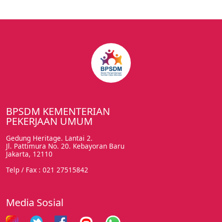
BPSDM KEMENTERIAN
PEKERJAAN UMUM
Gedung Heritage. Lantai 2.
Jl. Pattimura No. 20. Kebayoran Baru
Jakarta, 12110
Telp / Fax : 021 27515842
Media Sosial