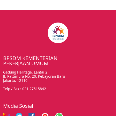
BPSDM KEMENTERIAN
PEKERJAAN UMUM
Gedung Heritage. Lantai 2.
Jl. Pattimura No. 20. Kebayoran Baru
Jakarta, 12110
Telp / Fax : 021 27515842
Media Sosial