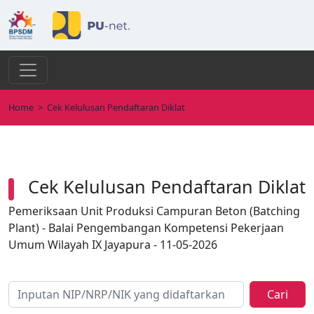
Home
>
Cek Kelulusan Pendaftaran Diklat
Cek Kelulusan Pendaftaran Diklat
Pemeriksaan Unit Produksi Campuran Beton (Batching
Plant) - Balai Pengembangan Kompetensi Pekerjaan
Umum Wilayah IX Jayapura - 11-05-2026
Cari