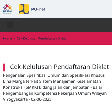
Home
>
Cek Kelulusan Pendaftaran Diklat
Cek Kelulusan Pendaftaran Diklat
Pengenalan Spesifikasi Umum dan Spesifikasi Khusus
Bina Marga terkait Sistem Manajemen Keselamatan
Konstruksi (SMKK) Bidang Jalan dan Jembatan - Balai
Pengembangan Kompetensi Pekerjaan Umum Wilayah
V Yogyakarta - 02-06-2025