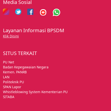
Media Sosial
Layanan Informasi BPSDM
Klik Disini
SITUS TERKAIT
PU Net
Badan Kepegawaian Negara
Kemen. PANRB
LAN
Politeknik PU
SPAN Lapor
Whistleblowing System Kementerian PU
SITABA