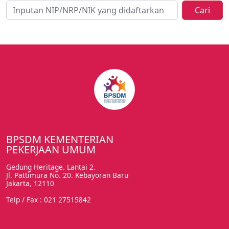
Cari
BPSDM KEMENTERIAN
PEKERJAAN UMUM
Gedung Heritage. Lantai 2.
Jl. Pattimura No. 20. Kebayoran Baru
Jakarta, 12110
Telp / Fax : 021 27515842