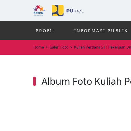
PROFIL
INFORMASI PUBLIK
Home
>
Galeri Foto
>
Kuliah Perdana STT Pekerjaan 
Album Foto Kuliah 