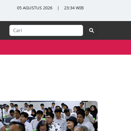
05 AGUSTUS 2026
|
23:34 WIB