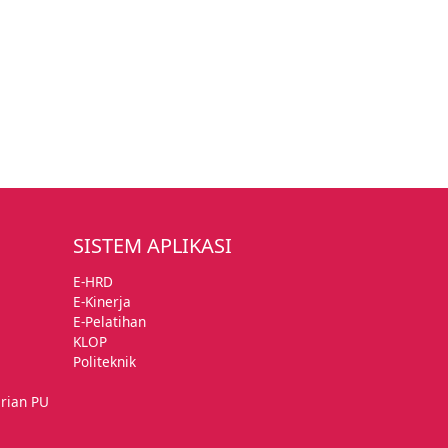
SISTEM APLIKASI
E-HRD
E-Kinerja
E-Pelatihan
KLOP
Politeknik
rian PU