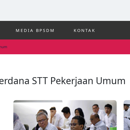
MEDIA BPSDM
KONTAK
Umum
Perdana STT Pekerjaan Umum