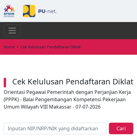
Home
>
Cek Kelulusan Pendaftaran Diklat
Cek Kelulusan Pendaftaran Diklat
Orientasi Pegawai Pemerintah dengan Perjanjian Kerja
(PPPK) - Balai Pengembangan Kompetensi Pekerjaan
Umum Wilayah VIII Makassar - 07-07-2026
Cari