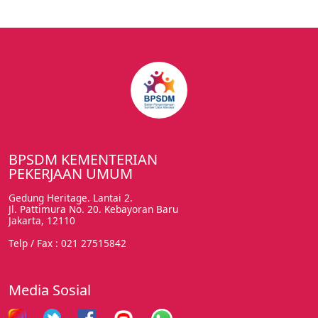
BPSDM KEMENTERIAN
PEKERJAAN UMUM
Gedung Heritage. Lantai 2.
Jl. Pattimura No. 20. Kebayoran Baru
Jakarta, 12110
Telp / Fax : 021 27515842
Media Sosial