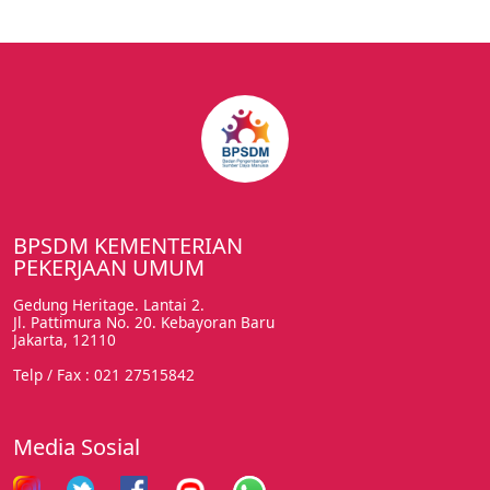
BPSDM KEMENTERIAN
PEKERJAAN UMUM
Gedung Heritage. Lantai 2.
Jl. Pattimura No. 20. Kebayoran Baru
Jakarta, 12110
Telp / Fax : 021 27515842
Media Sosial