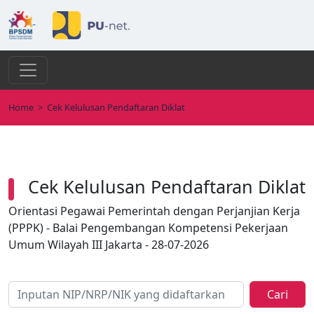
Home
>
Cek Kelulusan Pendaftaran Diklat
Cek Kelulusan Pendaftaran Diklat
Orientasi Pegawai Pemerintah dengan Perjanjian Kerja
(PPPK) - Balai Pengembangan Kompetensi Pekerjaan
Umum Wilayah III Jakarta - 28-07-2026
Cari