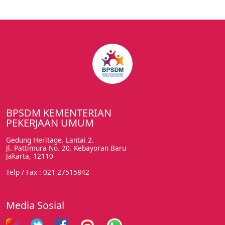
BPSDM KEMENTERIAN
PEKERJAAN UMUM
Gedung Heritage. Lantai 2.
Jl. Pattimura No. 20. Kebayoran Baru
Jakarta, 12110
Telp / Fax : 021 27515842
Media Sosial