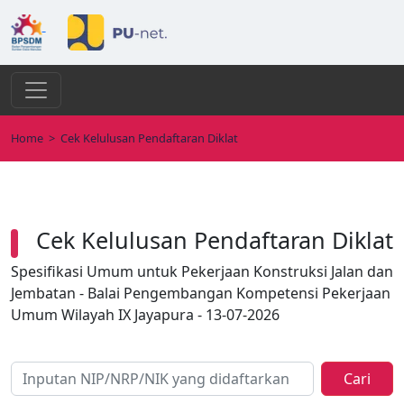
Home
>
Cek Kelulusan Pendaftaran Diklat
Cek Kelulusan Pendaftaran Diklat
Spesifikasi Umum untuk Pekerjaan Konstruksi Jalan dan
Jembatan - Balai Pengembangan Kompetensi Pekerjaan
Umum Wilayah IX Jayapura - 13-07-2026
Cari